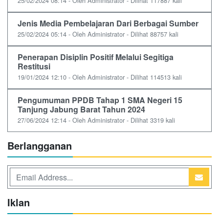
25/02/2024 08:14 - Oleh Administrator - Dilihat 117887 kali
Jenis Media Pembelajaran Dari Berbagai Sumber
25/02/2024 05:14 - Oleh Administrator - Dilihat 88757 kali
Penerapan Disiplin Positif Melalui Segitiga
Restitusi
19/01/2024 12:10 - Oleh Administrator - Dilihat 114513 kali
Pengumuman PPDB Tahap 1 SMA Negeri 15
Tanjung Jabung Barat Tahun 2024
27/06/2024 12:14 - Oleh Administrator - Dilihat 3319 kali
Berlangganan
Iklan