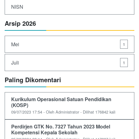
NISN
Arsip 2026
Mei
1
Juli
1
Paling Dikomentari
Kurikulum Operasional Satuan Pendidikan
(KOSP)
09/07/2023 17:54 - Oleh Administrator - Dilihat 176842 kali
Perdirjen GTK No. 7327 Tahun 2023 Model
Kompetensi Kepala Sekolah