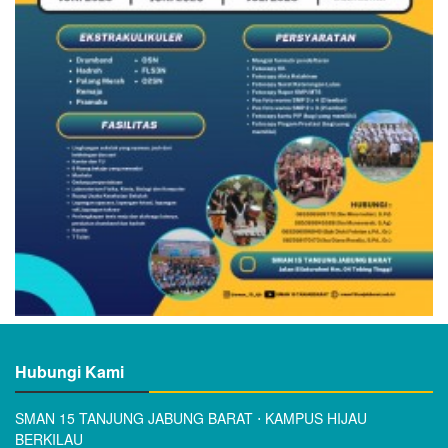
Hubungi Kami
SMAN 15 TANJUNG JABUNG BARAT ⋅ KAMPUS HIJAU
BERKILAU