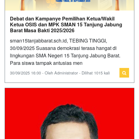
Debat dan Kampanye Pemilihan Ketua/Wakil
Ketua OSIS dan MPK SMAN 15 Tanjung Jabung
Barat Masa Bakti 2025/2026
sman15tanjabbarat.sch.id, TEBING TINGGI,
30/09/2025 Suasana demokrasi terasa hangat di
lingkungan SMA Negeri 15 Tanjung Jabung Barat.
Para siswa tampak antusias men
30/09/2025 16:00 - Oleh Administrator - Dilihat 1015 kali