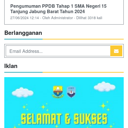
Pengumuman PPDB Tahap 1 SMA Negeri 15
Tanjung Jabung Barat Tahun 2024
27/06/2024 12:14 - Oleh Administrator - Dilihat 3318 kali
Berlangganan
Iklan