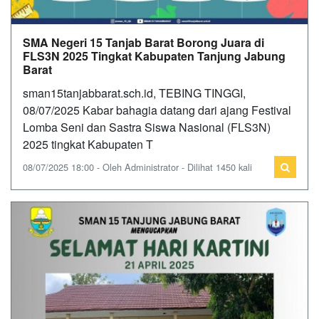
SMA Negeri 15 Tanjab Barat Borong Juara di
FLS3N 2025 Tingkat Kabupaten Tanjung Jabung
Barat
sman15tanjabbarat.sch.id, TEBING TINGGI,
08/07/2025 Kabar bahagia datang dari ajang Festival
Lomba Seni dan Sastra Siswa Nasional (FLS3N)
2025 tingkat Kabupaten T
08/07/2025 18:00 - Oleh Administrator - Dilihat 1450 kali