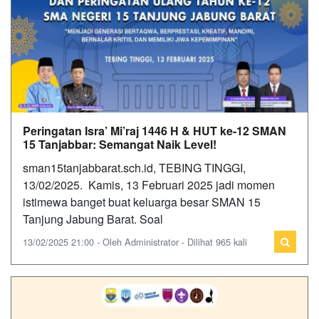
Peringatan Isra’ Mi’raj 1446 H & HUT ke-12 SMAN
15 Tanjabbar: Semangat Naik Level!
sman15tanjabbarat.sch.id, TEBING TINGGI,
13/02/2025. Kamis, 13 Februari 2025 jadi momen
istimewa banget buat keluarga besar SMAN 15
Tanjung Jabung Barat. Soal
13/02/2025 21:00 - Oleh Administrator - Dilihat 965 kali