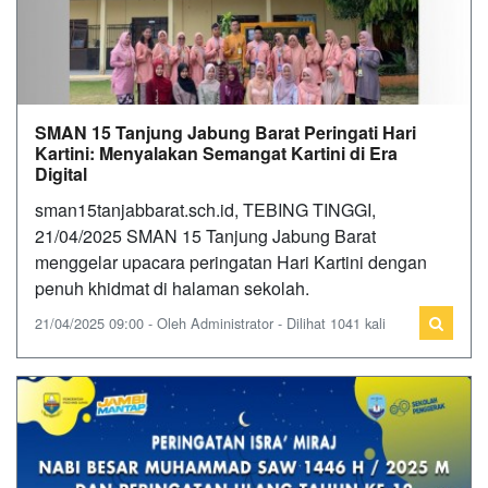
SMAN 15 Tanjung Jabung Barat Peringati Hari
Kartini: Menyalakan Semangat Kartini di Era
Digital
sman15tanjabbarat.sch.id, TEBING TINGGI,
21/04/2025 SMAN 15 Tanjung Jabung Barat
menggelar upacara peringatan Hari Kartini dengan
penuh khidmat di halaman sekolah.
21/04/2025 09:00 - Oleh Administrator - Dilihat 1041 kali