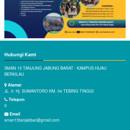
Hubungi Kami
SMAN 15 TANJUNG JABUNG BARAT ⋅ KAMPUS HIJAU
BERKILAU
Alamat
JL. Ir. Hj. SUMANTORO KM. 04 TEBING TINGGI
Telepon
0
Email
sman15tanjabbar@gmail.com