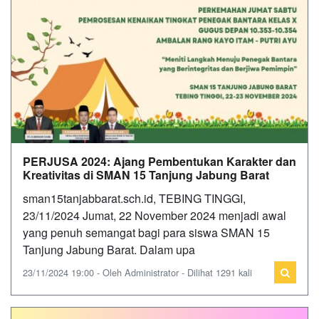
PERJUSA 2024: Ajang Pembentukan Karakter dan
Kreativitas di SMAN 15 Tanjung Jabung Barat
sman15tanjabbarat.sch.id, TEBING TINGGI,
23/11/2024 Jumat, 22 November 2024 menjadi awal
yang penuh semangat bagi para siswa SMAN 15
Tanjung Jabung Barat. Dalam upa
23/11/2024 19:00 - Oleh Administrator - Dilihat 1291 kali