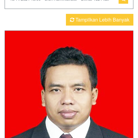
Tampilkan Lebih Banyak