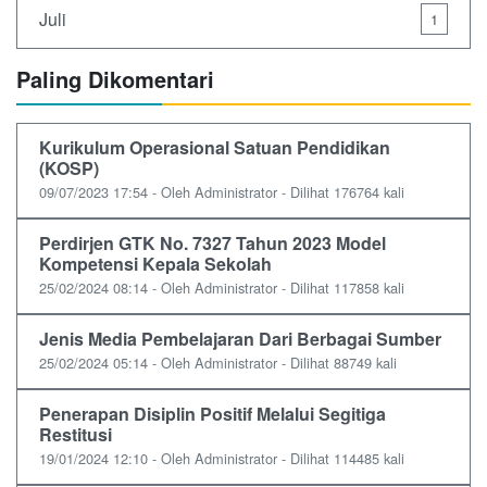
Juli
1
Paling Dikomentari
Kurikulum Operasional Satuan Pendidikan
(KOSP)
09/07/2023 17:54 - Oleh Administrator - Dilihat 176764 kali
Perdirjen GTK No. 7327 Tahun 2023 Model
Kompetensi Kepala Sekolah
25/02/2024 08:14 - Oleh Administrator - Dilihat 117858 kali
Jenis Media Pembelajaran Dari Berbagai Sumber
25/02/2024 05:14 - Oleh Administrator - Dilihat 88749 kali
Penerapan Disiplin Positif Melalui Segitiga
Restitusi
19/01/2024 12:10 - Oleh Administrator - Dilihat 114485 kali