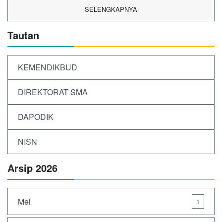
SELENGKAPNYA
Tautan
KEMENDIKBUD
DIREKTORAT SMA
DAPODIK
NISN
Arsip 2026
Mei
1