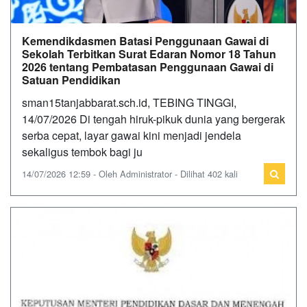
Kemendikdasmen Batasi Penggunaan Gawai di
Sekolah Terbitkan Surat Edaran Nomor 18 Tahun
2026 tentang Pembatasan Penggunaan Gawai di
Satuan Pendidikan
sman15tanjabbarat.sch.id, TEBING TINGGI,
14/07/2026 Di tengah hiruk-pikuk dunia yang bergerak
serba cepat, layar gawai kini menjadi jendela
sekaligus tembok bagi ju
14/07/2026 12:59 - Oleh Administrator - Dilihat 402 kali