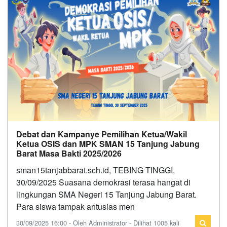
Debat dan Kampanye Pemilihan Ketua/Wakil
Ketua OSIS dan MPK SMAN 15 Tanjung Jabung
Barat Masa Bakti 2025/2026
sman15tanjabbarat.sch.id, TEBING TINGGI,
30/09/2025 Suasana demokrasi terasa hangat di
lingkungan SMA Negeri 15 Tanjung Jabung Barat.
Para siswa tampak antusias men
30/09/2025 16:00 - Oleh Administrator - Dilihat 1005 kali