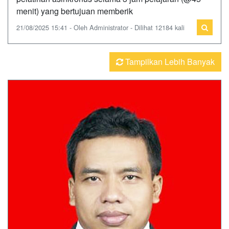
menit) yang bertujuan memberik
21/08/2025 15:41 - Oleh Administrator - Dilihat 12184 kali
Tampilkan Lebih Banyak