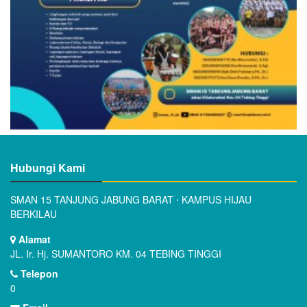
Hubungi Kami
SMAN 15 TANJUNG JABUNG BARAT ⋅ KAMPUS HIJAU
BERKILAU
Alamat
JL. Ir. Hj. SUMANTORO KM. 04 TEBING TINGGI
Telepon
0