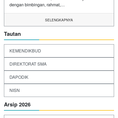
dengan bimbingan, rahmat,…
SELENGKAPNYA
Tautan
KEMENDIKBUD
DIREKTORAT SMA
DAPODIK
NISN
Arsip 2026