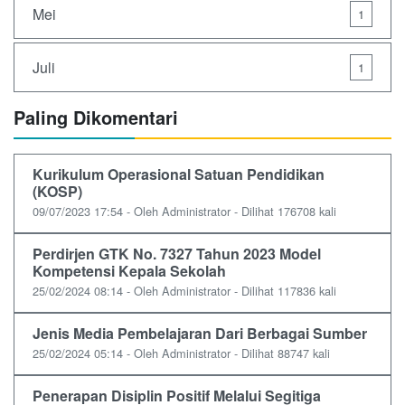
Mei
1
Juli
1
Paling Dikomentari
Kurikulum Operasional Satuan Pendidikan
(KOSP)
09/07/2023 17:54 - Oleh Administrator - Dilihat 176708 kali
Perdirjen GTK No. 7327 Tahun 2023 Model
Kompetensi Kepala Sekolah
25/02/2024 08:14 - Oleh Administrator - Dilihat 117836 kali
Jenis Media Pembelajaran Dari Berbagai Sumber
25/02/2024 05:14 - Oleh Administrator - Dilihat 88747 kali
Penerapan Disiplin Positif Melalui Segitiga