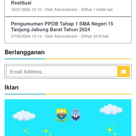
Restitusi
19/01/2024 12:10 - Oleh Administrator - Dilihat 114464 kali
Pengumuman PPDB Tahap 1 SMA Negeri 15
Tanjung Jabung Barat Tahun 2024
27/06/2024 12:14 - Oleh Administrator - Dilihat 3316 kali
Berlangganan
Iklan